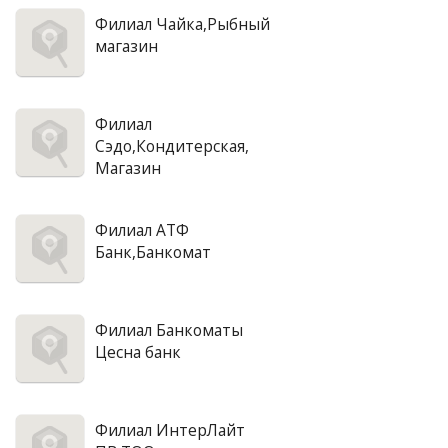
Филиал Чайка,Рыбный
магазин
Филиал
Сэдо,Кондитерская,
Магазин
Филиал АТФ
Банк,Банкомат
Филиал Банкоматы
Цесна банк
Филиал ИнтерЛайт