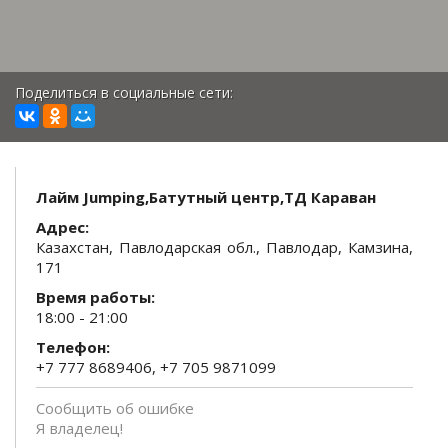
Поделиться в социальные сети:
Лайм Jumping,Батутный центр,ТД Караван
Адрес:
Казахстан, Павлодарская обл., Павлодар, Камзина,
171
Время работы:
18:00 - 21:00
Телефон:
+7 777 8689406, +7 705 9871099
Сообщить об ошибке
Я владелец!