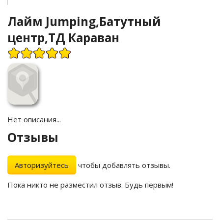
Лайм Jumping,Батутный
центр,ТД Караван
Нет описания...
Отзывы
Авторизуйтесь
чтобы добавлять отзывы.
Пока никто не разместил отзыв. Будь первым!