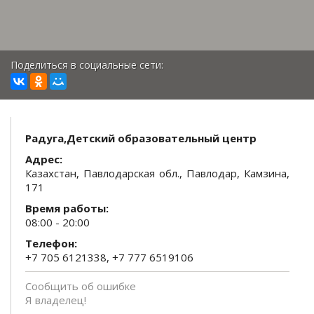
Поделиться в социальные сети:
Радуга,Детский образовательный центр
Адрес:
Казахстан, Павлодарская обл., Павлодар, Камзина,
171
Время работы:
08:00 - 20:00
Телефон:
+7 705 6121338, +7 777 6519106
Сообщить об ошибке
Я владелец!