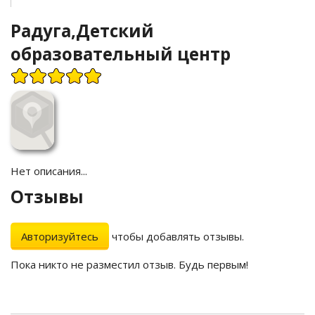
Радуга,Детский
образовательный центр
Нет описания...
Отзывы
Авторизуйтесь
чтобы добавлять отзывы.
Пока никто не разместил отзыв. Будь первым!