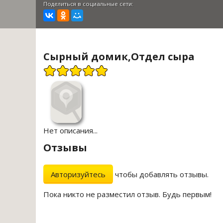
Поделиться в социальные сети:
Сырный домик,Отдел сыра
Нет описания...
Отзывы
Авторизуйтесь
чтобы добавлять отзывы.
Пока никто не разместил отзыв. Будь первым!