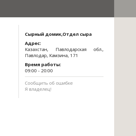
Сырный домик,Отдел сыра
Адрес:
Казахстан, Павлодарская обл.,
Павлодар, Камзина, 171
Время работы:
09:00 - 20:00
Сообщить об ошибке
Я владелец!